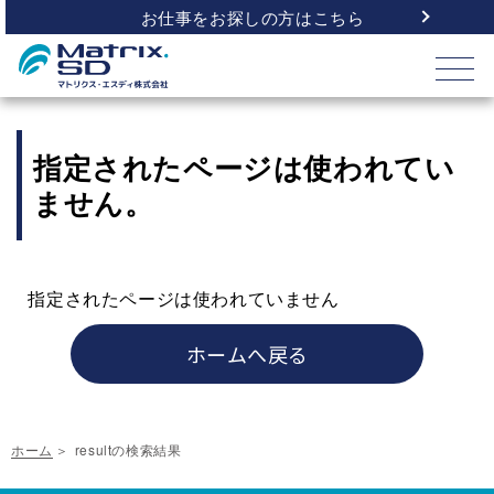
お仕事をお探しの方はこちら
指定されたページは使われてい
ません。
指定されたページは使われていません
ホームへ戻る
ホーム
resultの検索結果