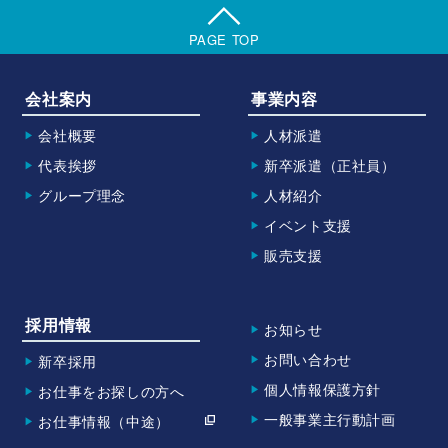
PAGE TOP
会社案内
事業内容
会社概要
人材派遣
代表挨拶
新卒派遣（正社員）
グループ理念
人材紹介
イベント支援
販売支援
採用情報
お知らせ
お問い合わせ
新卒採用
個人情報保護方針
お仕事をお探しの方へ
一般事業主行動計画
お仕事情報（中途）